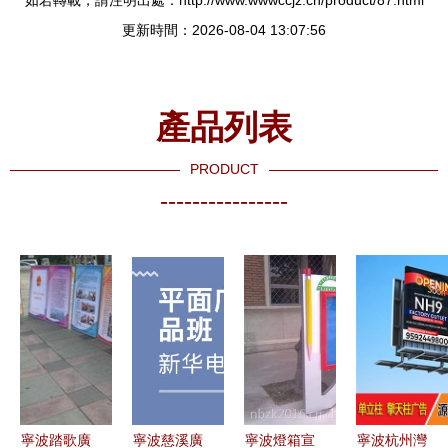
如若轉載，請注明出處：http://www.wwwccjz.cn/product/87.html
更新時間：2026-08-04 13:07:56
產品列表
PRODUCT
----------------
寧波踏歌廣
寧波慈溪廣
寧波燈箱宣
寧波杭州灣