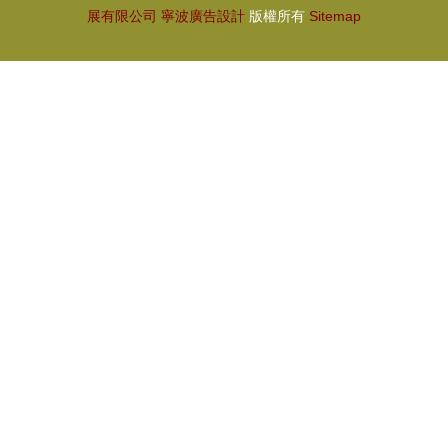
展有限公司
寧波廣告設計
版權所有
Sitemap